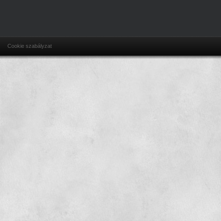
Cookie szabályzat