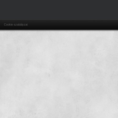
Cookie szabályzat