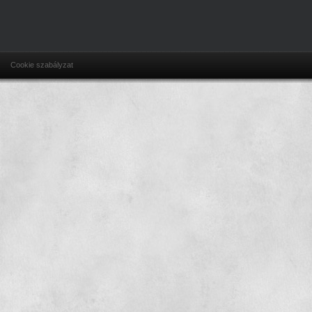
Cookie szabályzat