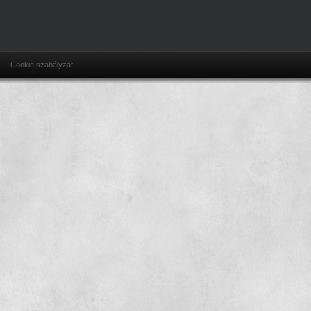
Cookie szabályzat